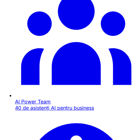
AI Power Team
40 de asistenți AI pentru business