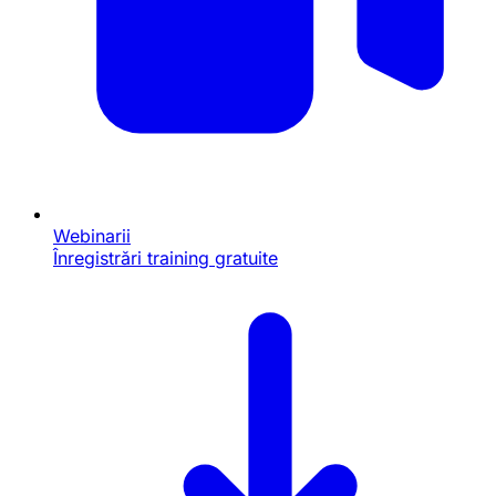
Webinarii
Înregistrări training gratuite