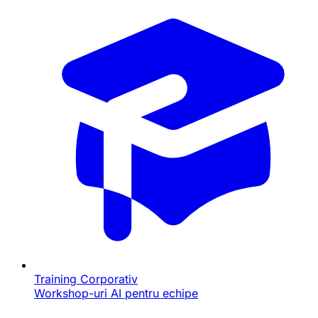
Training Corporativ
Workshop-uri AI pentru echipe