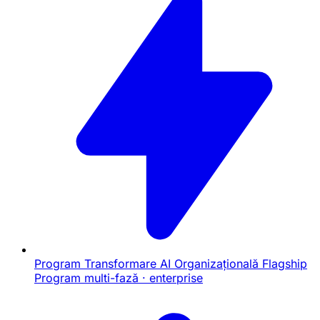
Program Transformare AI Organizațională
Flagship
Program multi-fază · enterprise