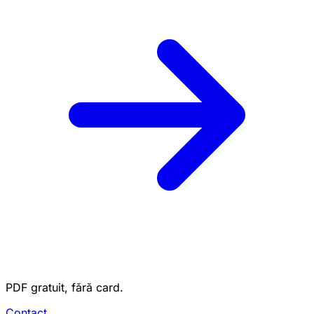
PDF gratuit, fără card.
Contact