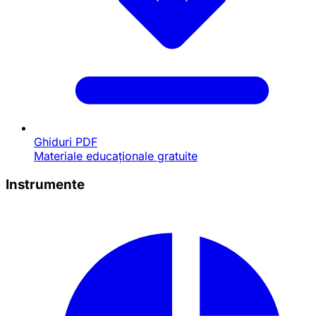
Ghiduri PDF
Materiale educaționale gratuite
Instrumente