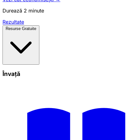
Durează 2 minute
Rezultate
Resurse Gratuite
Învață