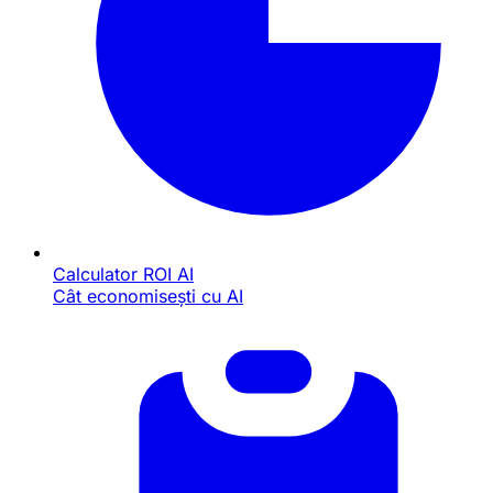
Calculator ROI AI
Cât economisești cu AI