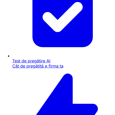
Test de pregătire AI
Cât de pregătită e firma ta