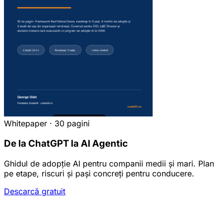
Whitepaper · 30 pagini
De la ChatGPT la AI Agentic
Ghidul de adopție AI pentru companii medii și mari. Plan
pe etape, riscuri și pași concreți pentru conducere.
Descarcă gratuit