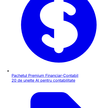
Pachetul Premium Financiar-Contabil
20 de unelte AI pentru contabilitate