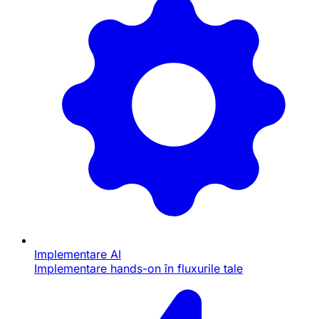
Implementare AI
Implementare hands-on în fluxurile tale