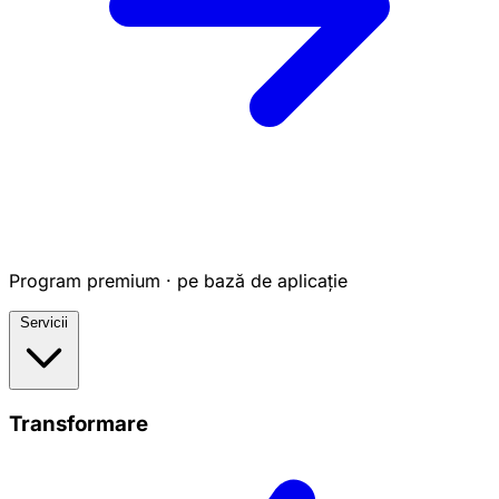
Program premium · pe bază de aplicație
Servicii
Transformare