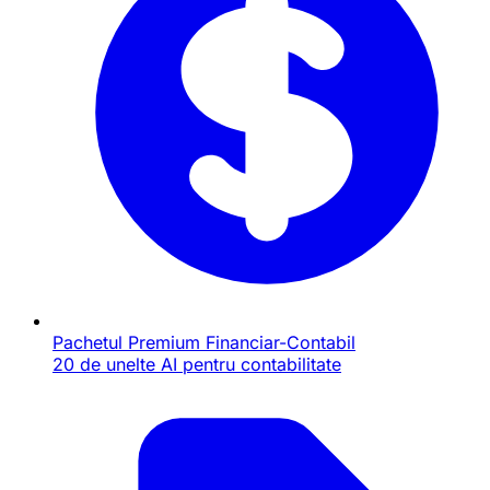
Pachetul Premium Financiar-Contabil
20 de unelte AI pentru contabilitate