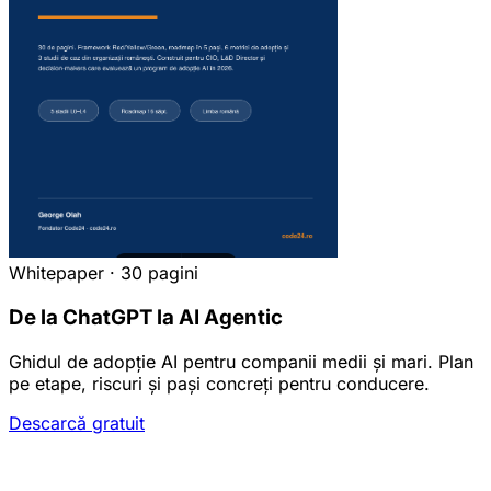
Whitepaper · 30 pagini
De la ChatGPT la AI Agentic
Ghidul de adopție AI pentru companii medii și mari. Plan
pe etape, riscuri și pași concreți pentru conducere.
Descarcă gratuit