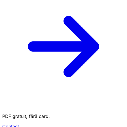
PDF gratuit, fără card.
Contact