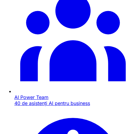
AI Power Team
40 de asistenți AI pentru business