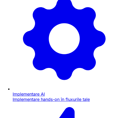
Implementare AI
Implementare hands-on în fluxurile tale