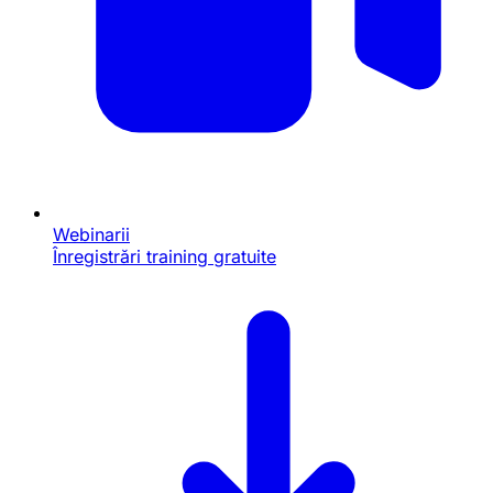
Webinarii
Înregistrări training gratuite