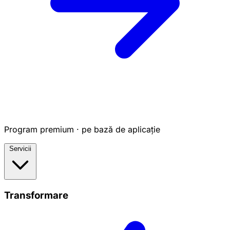
Program premium · pe bază de aplicație
Servicii
Transformare