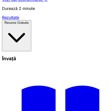
Durează 2 minute
Rezultate
Resurse Gratuite
Învață