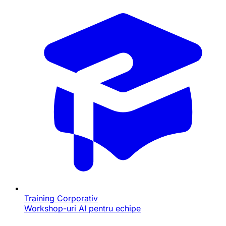
Training Corporativ
Workshop-uri AI pentru echipe