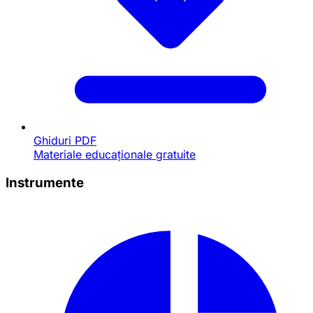
Ghiduri PDF
Materiale educaționale gratuite
Instrumente