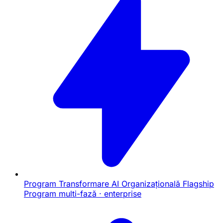
Program Transformare AI Organizațională
Flagship
Program multi-fază · enterprise