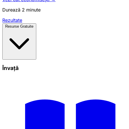
Durează 2 minute
Rezultate
Resurse Gratuite
Învață