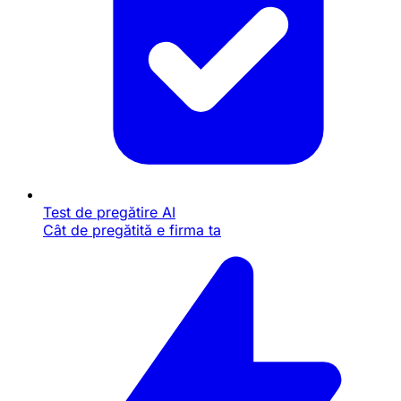
Test de pregătire AI
Cât de pregătită e firma ta