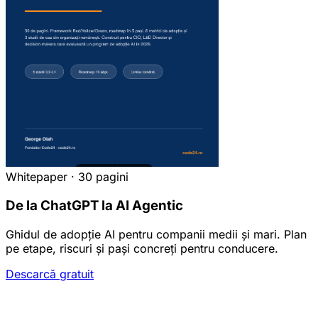
Whitepaper · 30 pagini
De la ChatGPT la AI Agentic
Ghidul de adopție AI pentru companii medii și mari. Plan
pe etape, riscuri și pași concreți pentru conducere.
Descarcă gratuit