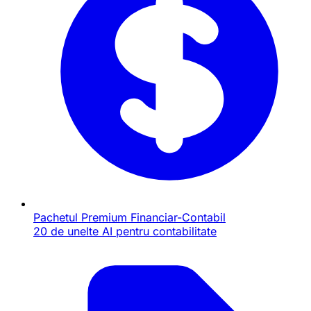
Pachetul Premium Financiar-Contabil
20 de unelte AI pentru contabilitate