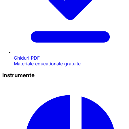
Ghiduri PDF
Materiale educaționale gratuite
Instrumente