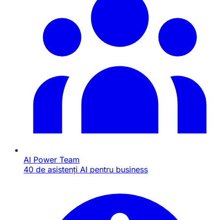
AI Power Team
40 de asistenți AI pentru business