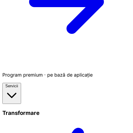
Program premium · pe bază de aplicație
Servicii
Transformare