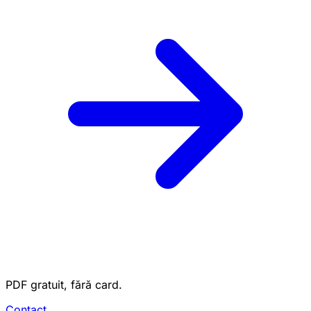
PDF gratuit, fără card.
Contact