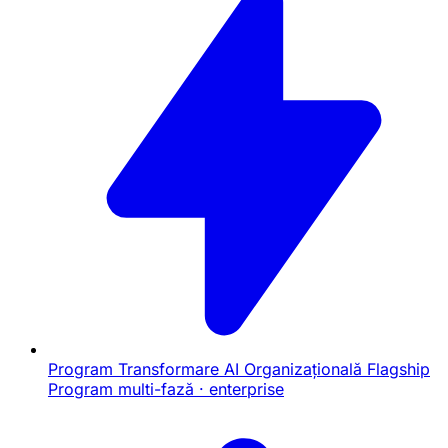
Program Transformare AI Organizațională
Flagship
Program multi-fază · enterprise