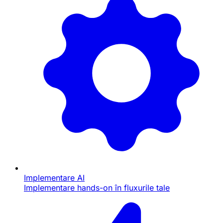
Implementare AI
Implementare hands-on în fluxurile tale