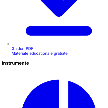
Ghiduri PDF
Materiale educaționale gratuite
Instrumente