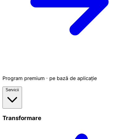
Program premium · pe bază de aplicație
Servicii
Transformare