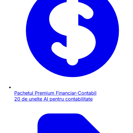
Pachetul Premium Financiar-Contabil
20 de unelte AI pentru contabilitate