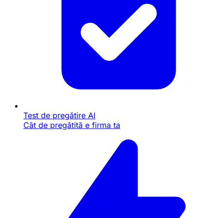
Test de pregătire AI
Cât de pregătită e firma ta