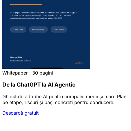
Whitepaper · 30 pagini
De la ChatGPT la AI Agentic
Ghidul de adopție AI pentru companii medii și mari. Plan
pe etape, riscuri și pași concreți pentru conducere.
Descarcă gratuit