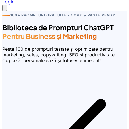
Login
100+ PROMPTURI GRATUITE - COPY & PASTE READY
Biblioteca de Prompturi ChatGPT
Pentru Business și Marketing
Peste 100 de prompturi testate și optimizate pentru
marketing, sales, copywriting, SEO și productivitate.
Copiază, personalizează și folosește imediat!