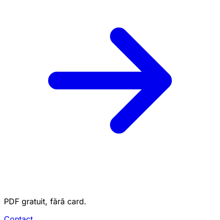
PDF gratuit, fără card.
Contact