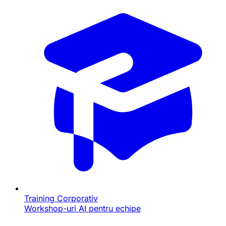
Training Corporativ
Workshop-uri AI pentru echipe