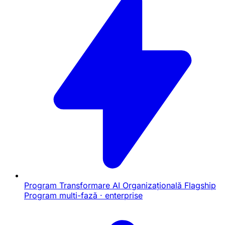
Program Transformare AI Organizațională
Flagship
Program multi-fază · enterprise