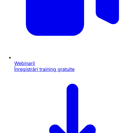
Webinarii
Înregistrări training gratuite