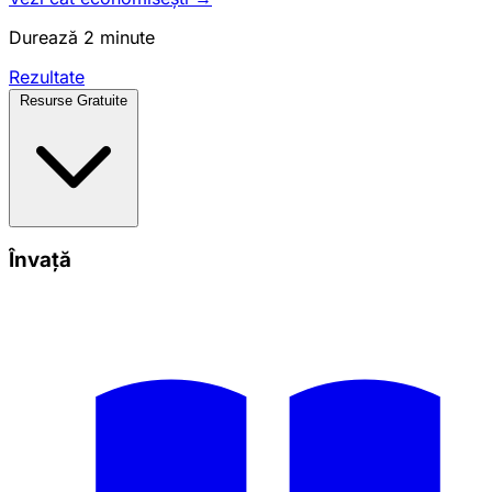
Durează 2 minute
Rezultate
Resurse Gratuite
Învață