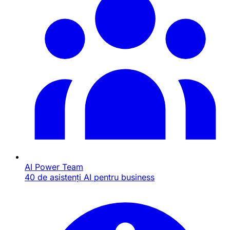
AI Power Team
40 de asistenți AI pentru business