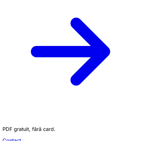
PDF gratuit, fără card.
Contact