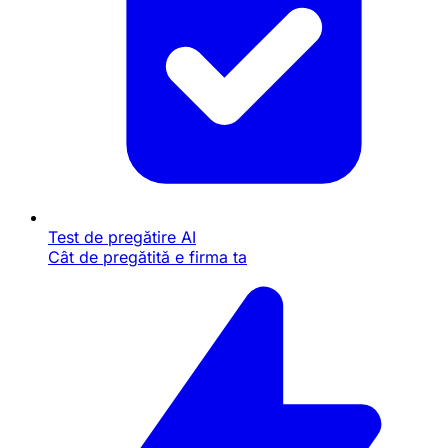
Test de pregătire AI
Cât de pregătită e firma ta