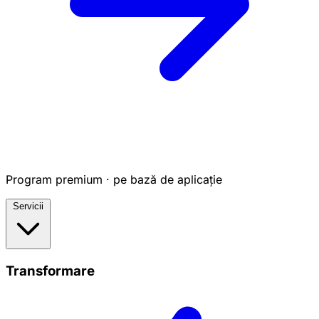
Program premium · pe bază de aplicație
Servicii
Transformare