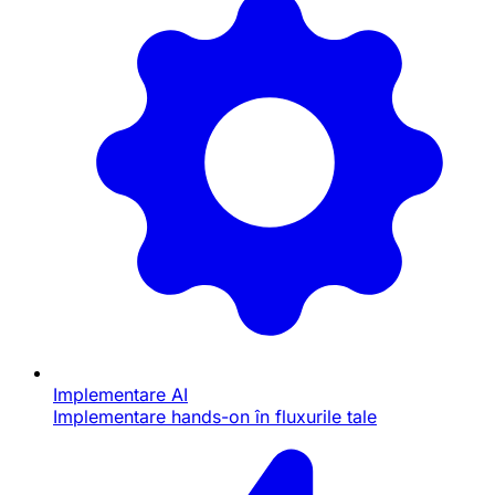
Implementare AI
Implementare hands-on în fluxurile tale