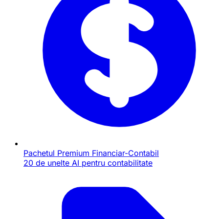
Pachetul Premium Financiar-Contabil
20 de unelte AI pentru contabilitate