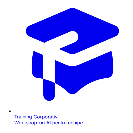
Training Corporativ
Workshop-uri AI pentru echipe