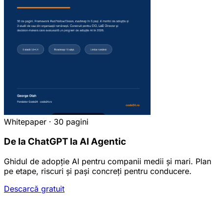
Whitepaper · 30 pagini
De la ChatGPT la AI Agentic
Ghidul de adopție AI pentru companii medii și mari. Plan
pe etape, riscuri și pași concreți pentru conducere.
Descarcă gratuit