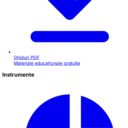
Ghiduri PDF
Materiale educaționale gratuite
Instrumente