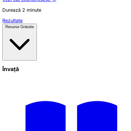
Durează 2 minute
Rezultate
Resurse Gratuite
Învață