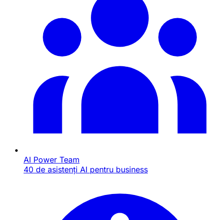
AI Power Team
40 de asistenți AI pentru business