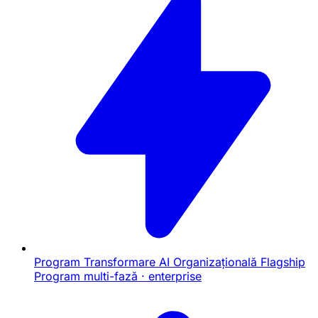
Program Transformare AI Organizațională
Flagship
Program multi-fază · enterprise