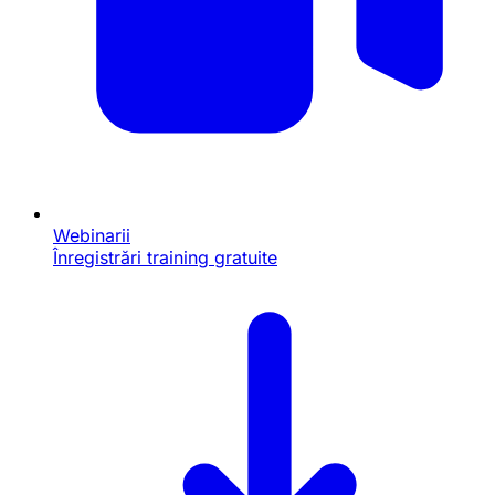
Webinarii
Înregistrări training gratuite