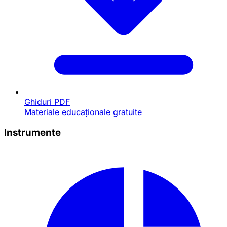
Ghiduri PDF
Materiale educaționale gratuite
Instrumente