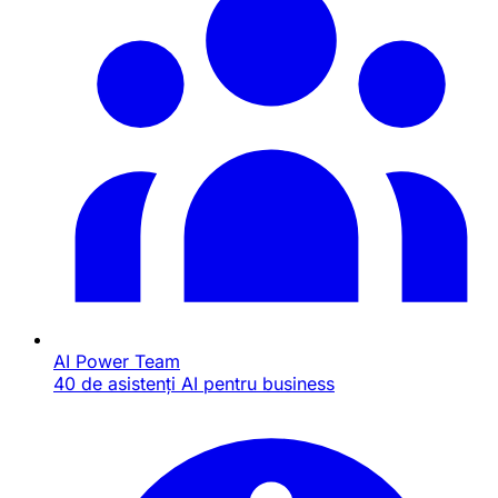
AI Power Team
40 de asistenți AI pentru business