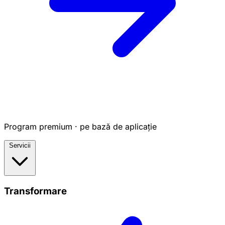
Program premium · pe bază de aplicație
Servicii
Transformare