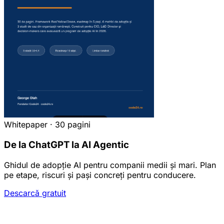
Whitepaper · 30 pagini
De la ChatGPT la AI Agentic
Ghidul de adopție AI pentru companii medii și mari. Plan
pe etape, riscuri și pași concreți pentru conducere.
Descarcă gratuit