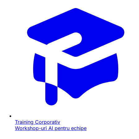
Training Corporativ
Workshop-uri AI pentru echipe