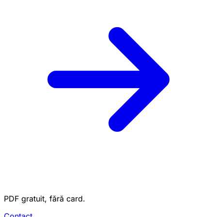
PDF gratuit, fără card.
Contact