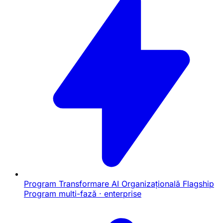
Program Transformare AI Organizațională
Flagship
Program multi-fază · enterprise