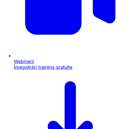
Webinarii
Înregistrări training gratuite