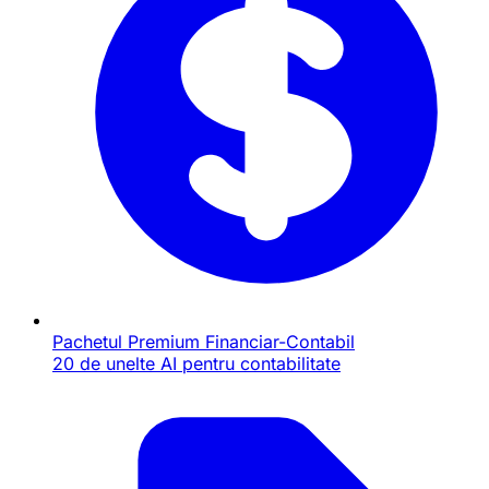
Pachetul Premium Financiar-Contabil
20 de unelte AI pentru contabilitate