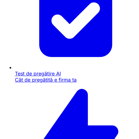
Test de pregătire AI
Cât de pregătită e firma ta