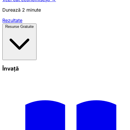
Durează 2 minute
Rezultate
Resurse Gratuite
Învață