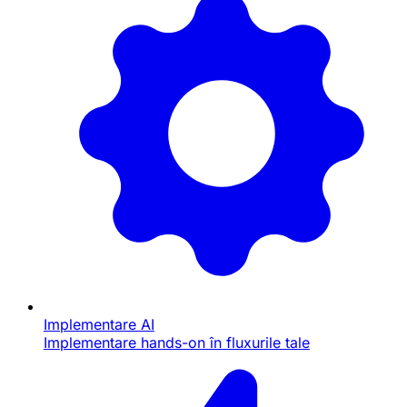
Implementare AI
Implementare hands-on în fluxurile tale