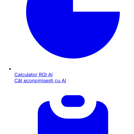
Calculator ROI AI
Cât economisești cu AI